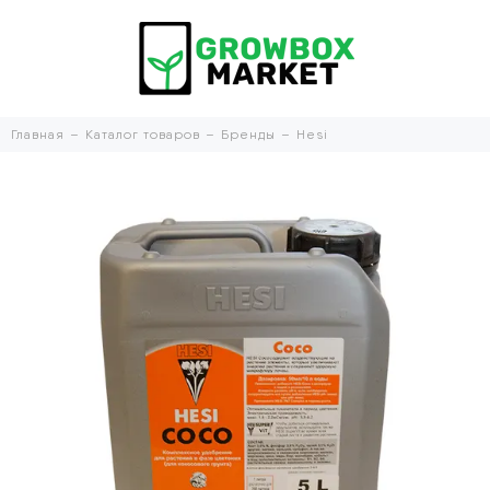
Главная
Каталог товаров
Бренды
Hesi