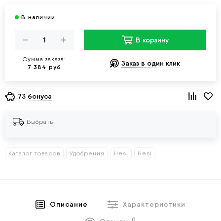
В корзину
Сумма заказа:
Заказ в один клик
7 384 руб
73 бонуса
Выбрать
Каталог товаров
Удобрения
Hesi
Hesi
Описание
Характеристики
0