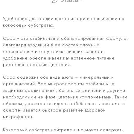
Отзывы
Удобрение для стадии цветения при выращивании на
кокосовых субстратах.
Coco - это стабильная и сбалансированная формула,
благодаря входящим в ее состав сложным
соединениям и отсутствию лишних веществ,
удобрение обеспечивает качественное питание
растения на стадии цветения.
Coco содержит оба вида азота – минеральный и
органический. Все микроэлементы стабильны (в
защитных соединениях), богаты витаминами и другими
необходимыми не фазе цветения компонентами. Таким
образом, достигается идеальный баланс в системе и
обеспечивается быстрое развитие здоровой
микрофлоры.
Кокосовый субстрат нейтрален, но может содержать