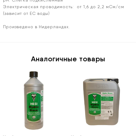
pH: Слегка подкисленный
Электрическая проводимость: от 1,6 до 2,2 мСм/см
(зависит от ЕС воды)
Произведено в Нидерландах.
Аналогичные товары