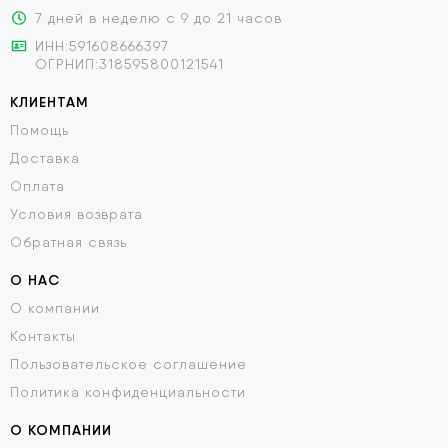
7 дней в неделю с 9 до 21 часов
ИНН:591608666397
ОГРНИП:318595800121541
КЛИЕНТАМ
Помощь
Доставка
Оплата
Условия возврата
Обратная связь
О НАС
О компании
Контакты
Пользовательское соглашение
Политика конфиденциальности
О КОМПАНИИ