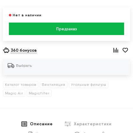
Предзаказ
360 бонусов
Выбрать
Каталог товаров
Вентиляция
Угольные фильтры
Magic Air
Magicfilter
Описание
Характеристики