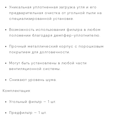
Уникальная уплотненная загрузка угля и его
предварительная очистка от угольной пыли на
специализированной установке.
Возможность использования фильтра в любом
положении благодаря демпфер-уплотнителю.
Прочный металлический корпус с порошковым
покрытием для долговечности.
Могут быть установлены в любой части
вентиляционной системы.
Снижают уровень шума.
Комплектация:
Угольный фильтр — 1 шт.
Предфильтр — 1 шт.