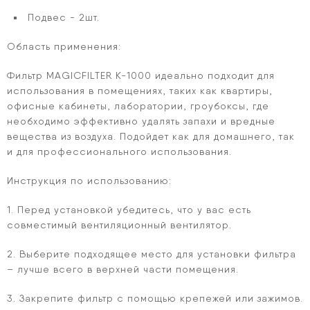
Подвес - 2шт.
Область применения:
Фильтр MAGICFILTER К-1000 идеально подходит для
использования в помещениях, таких как квартиры,
офисные кабинеты, лаборатории, гроубоксы, где
необходимо эффективно удалять запахи и вредные
вещества из воздуха. Подойдет как для домашнего, так
и для профессионального использования.
Инструкция по использованию:
1. Перед установкой убедитесь, что у вас есть
совместимый вентиляционный вентилятор.
2. Выберите подходящее место для установки фильтра
– лучше всего в верхней части помещения.
3. Закрепите фильтр с помощью крепежей или зажимов.