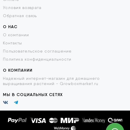
Условия возврата
Обратная связь
О НАС
О компании
Контакты
Пользовательское соглашение
Политика конфиденциальности
О КОМПАНИИ
Надежный интернет-магазин для домашнего
выращивания растений - Growboxmarket.ru
МЫ В СОЦИАЛЬНЫХ СЕТЯХ