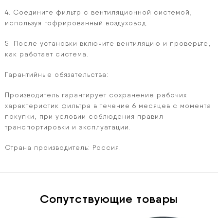
4. Соедините фильтр с вентиляционной системой,
используя гофрированный воздуховод.
5. После установки включите вентиляцию и проверьте,
как работает система.
Гарантийные обязательства:
Производитель гарантирует сохранение рабочих
характеристик фильтра в течение 6 месяцев с момента
покупки, при условии соблюдения правил
транспортировки и эксплуатации.
Страна производитель: Россия.
Сопутствующие товары