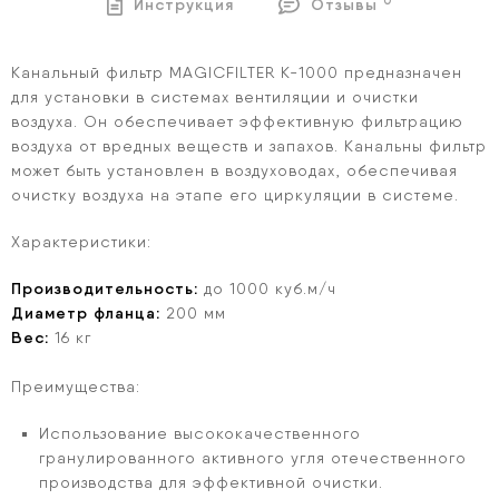
0
Инструкция
Отзывы
Канальный фильтр MAGICFILTER К-1000 предназначен
для установки в системах вентиляции и очистки
воздуха. Он обеспечивает эффективную фильтрацию
воздуха от вредных веществ и запахов. Канальны фильтр
может быть установлен в воздуховодах, обеспечивая
очистку воздуха на этапе его циркуляции в системе.
Характеристики:
Производительность:
до 1000 куб.м/ч
Диаметр фланца:
200 мм
Вес:
16 кг
Преимущества:
Использование высококачественного
гранулированного активного угля отечественного
производства для эффективной очистки.