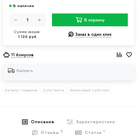
В корзину
Сумма заказа:
Заказ в один клик
1 120 руб
11 бонусов
Выбрать
Каталог товаров
Субстраты
Кокосовый субстрат
Описание
Характеристики
0
1
Отзывы
Статьи