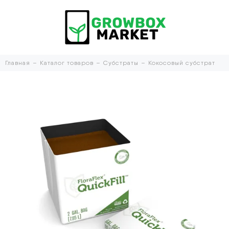
Главная
Каталог товаров
Субстраты
Кокосовый субстрат