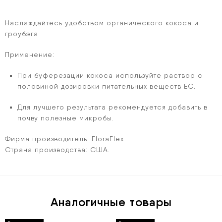
Наслаждайтесь удобством органического кокоса и
гроубэга
Применение:
При буферезации кокоса используйте раствор с
половиной дозировки питательных веществ EC.
Для лучшего результата рекомендуется добавить в
почву полезные микробы.
Фирма производитель:
FloraFlex
Страна производства:
США.
Аналогичные товары