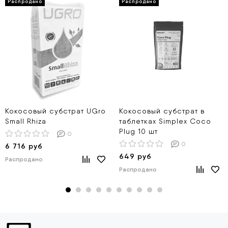
Кокосовый субстрат UGro
Кокосовый субстрат в
Small Rhiza
таблетках Simplex Coco
Plug 10 шт
0
0
6 716 руб
649 руб
Распродано
Распродано