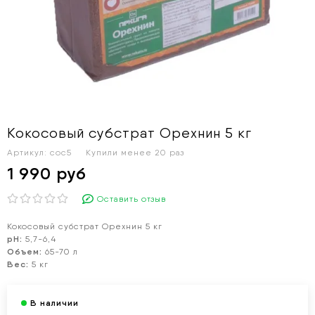
Кокосовый субстрат Орехнин 5 кг
Артикул:
coc5
Купили менее 20 раз
1 990 руб
Оставить отзыв
Кокосовый субстрат Орехнин 5 кг
pH:
5,7-6,4
Объем:
65-70 л
Вес:
5 кг