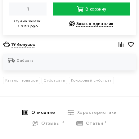
В корзину
Сумма заказа:
Заказ в один клик
1 990 руб
19 бонусов
Выбрать
Каталог товаров
Субстраты
Кокосовый субстрат
Описание
Характеристики
0
1
Отзывы
Статьи