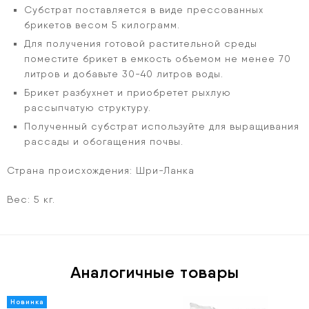
Субстрат поставляется в виде прессованных
брикетов весом 5 килограмм.
Для получения готовой растительной среды
поместите брикет в емкость объемом не менее 70
литров и добавьте 30-40 литров воды.
Брикет разбухнет и приобретет рыхлую
рассыпчатую структуру.
Полученный субстрат используйте для выращивания
рассады и обогащения почвы.
Страна происхождения: Шри-Ланка
Вес: 5 кг.
Аналогичные товары