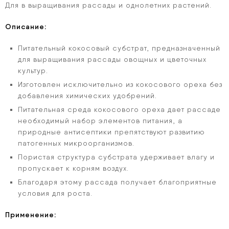
Для в выращивания рассады и однолетних растений.
Описание:
Питательный кокосовый субстрат, предназначенный
для выращивания рассады овощных и цветочных
культур.
Изготовлен исключительно из кокосового ореха без
добавления химических удобрений.
Питательная среда кокосового ореха дает рассаде
необходимый набор элементов питания, а
природные антисептики препятствуют развитию
патогенных микроорганизмов.
Пористая структура субстрата удерживает влагу и
пропускает к корням воздух.
Благодаря этому рассада получает благоприятные
условия для роста.
Применение: