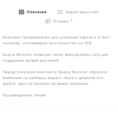
Описание
Характеристики
0
Отзывы
Комплект предназначен для усиления каркаса в тент-
палатках, оптимизируя пространство на 10%. .
Space Booster позволит легко фиксировать сеть для
поддержки ветвей растений.
Перед покупкой комплекта Space Booster обратите
внимание на размеры вашего тента и диаметр его
трубок, высота палатки не имеет значения.
Производитель: Китай