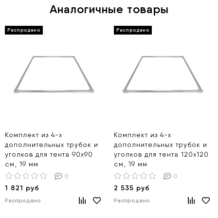
Аналогичные товары
Комплект из 4-х
Комплект из 4-х
дополнительных трубок и
дополнительных трубок и
уголков для тента 90х90
уголков для тента 120х120
см, 19 мм
см, 19 мм
0
0
1 821 руб
2 535 руб
Распродано
Распродано