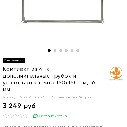
Комплект из 4-х
дополнительных трубок и
уголков для тента 150х150 см, 16
мм
Артикул:
SB16-150 R3.0
Купили менее 20 раз
3 249 руб
Оставить отзыв