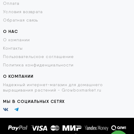
Оплата
Условия возврата
Обратная связь
О НАС
О компании
Контакты
Пользовательское соглашение
Политика конфиденциальности
О КОМПАНИИ
Надежный интернет-магазин для домашнего
выращивания растений - Growboxmarket.ru
МЫ В СОЦИАЛЬНЫХ СЕТЯХ