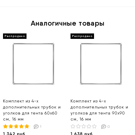
Аналогичные товары
Комплект из 4-х
Комплект из 4-х
дополнительных трубок и
дополнительных трубок и
уголков для тента 60х60
уголков для тента 90х90
см, 16 мм
см, 16 мм
1
0
1 342 руб
1 638 руб