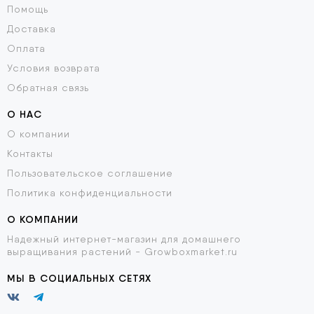
Помощь
Доставка
Оплата
Условия возврата
Обратная связь
О НАС
О компании
Контакты
Пользовательское соглашение
Политика конфиденциальности
О КОМПАНИИ
Надежный интернет-магазин для домашнего
выращивания растений - Growboxmarket.ru
МЫ В СОЦИАЛЬНЫХ СЕТЯХ