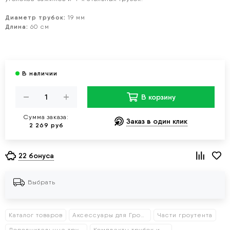
Диаметр трубок:
19 мм
Длина:
60 см
В корзину
Сумма заказа:
Заказ в один клик
2 269 руб
22 бонуса
Выбрать
Каталог товаров
Аксессуары для Гроутентов
Части гроутента