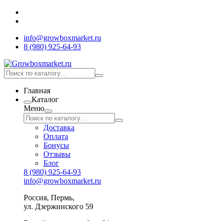
info@growboxmarket.ru
8 (980) 925-64-93
Главная
Каталог
Меню
Доставка
Оплата
Бонусы
Отзывы
Блог
8 (980) 925-64-93
info@growboxmarket.ru
Россия, Пермь,
ул. Дзержинского 59