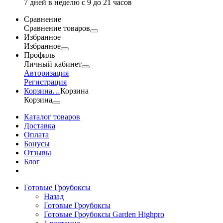
7 дней в неделю с 9 до 21 часов
Сравнение
Сравнение товаров
Избранное
Избранное
Профиль
Личный кабинет
Авторизация
Регистрация
Корзина
…
Корзина
Корзина
Каталог товаров
Доставка
Оплата
Бонусы
Отзывы
Блог
Готовые Гроубоксы
Назад
Готовые Гроубоксы
Готовые Гроубоксы Garden Highpro