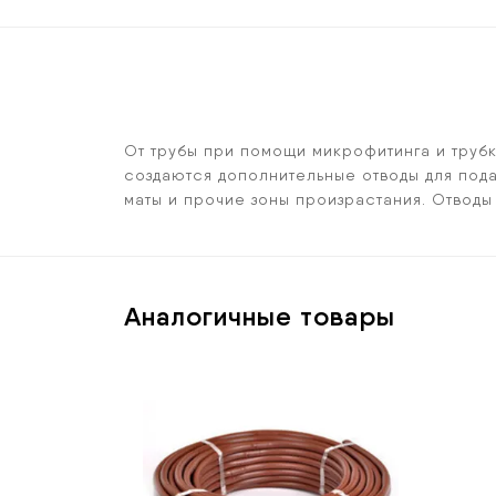
От трубы при помощи микрофитинга и трубк
создаются дополнительные отводы для пода
маты и прочие зоны произрастания. Отводы
Аналогичные товары