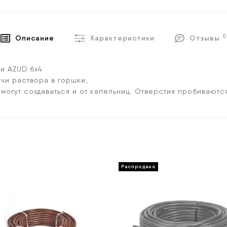
0
Описание
Характеристики
Отзывы
и AZUD 6х4
чи раствора в горшки,
 могут создаваться и от капельниц. Отверстия пробиваютс