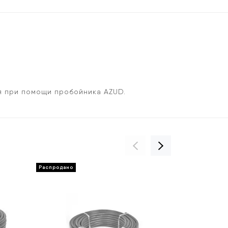
я при помощи пробойника AZUD.