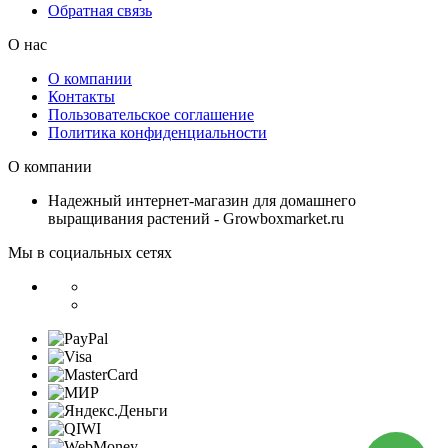
Обратная связь
О нас
О компании
Контакты
Пользовательское соглашение
Политика конфиденциальности
О компании
Надежный интернет-магазин для домашнего
выращивания растений - Growboxmarket.ru
Мы в социальных сетях