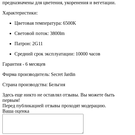
предназначены для цветения, укоренения и вегетации.
Характеристики:
Цветовая температура: 6500K
Световой поток: 3800lm
Патрон: 2G11
Средний срок эксплуатации: 10000 часов
Гарантия - 6 месяцев
Фирма производитель:
Secret Jardin
Страна производства:
Бельгия
Здесь еще никто не оставлял отзывы. Вы можете быть
первым!
Перед публикацией отзывы проходят модерацию.
Ваша оценка