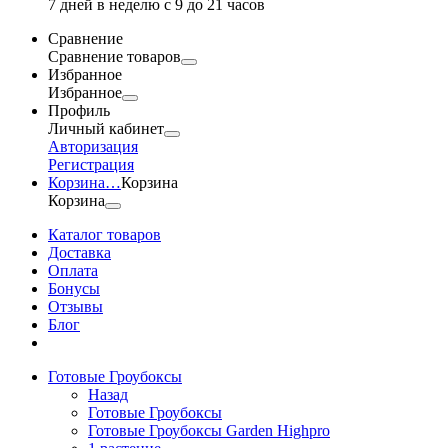
7 дней в неделю с 9 до 21 часов
Сравнение
Сравнение товаров
Избранное
Избранное
Профиль
Личный кабинет
Авторизация
Регистрация
Корзина
…
Корзина
Корзина
Каталог товаров
Доставка
Оплата
Бонусы
Отзывы
Блог
Готовые Гроубоксы
Назад
Готовые Гроубоксы
Готовые Гроубоксы Garden Highpro