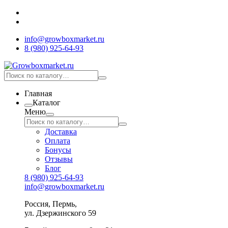
info@growboxmarket.ru
8 (980) 925-64-93
Главная
Каталог
Меню
Доставка
Оплата
Бонусы
Отзывы
Блог
8 (980) 925-64-93
info@growboxmarket.ru
Россия, Пермь,
ул. Дзержинского 59