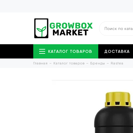
КАТАЛОГ ТОВАРОВ
ДОСТАВКА
Главная
Каталог товаров
Бренды
Rastea