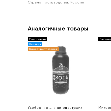
Страна производства:
Россия
Аналогичные товары
Удобрение для автоцветущих
Микори