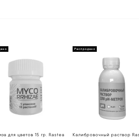
за для цветов 15 гр. Rastea
Калибровочный раствор Ra