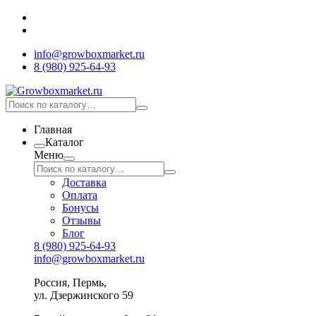
info@growboxmarket.ru
8 (980) 925-64-93
Главная
Каталог
Меню
Доставка
Оплата
Бонусы
Отзывы
Блог
8 (980) 925-64-93
info@growboxmarket.ru
Россия, Пермь,
ул. Дзержинского 59