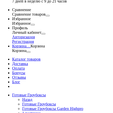
7 дней в неделю с 9 до 21 часов
Сравнение
Сравнение товаров
Избранное
Избранное
Профиль
Личный кабинет
Авторизация
Регистрация
Корзина
…
Корзина
Корзина
Каталог товаров
Доставка
Оплата
Бонусы
Отзывы
Блог
Готовые Гроубоксы
Назад
Готовые Гроубоксы
Готовые Гроубоксы Garden Highpro