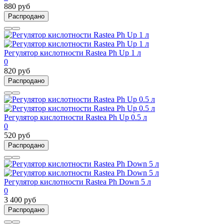
880 руб
Распродано
Регулятор кислотности Rastea Ph Up 1 л
0
820 руб
Распродано
Регулятор кислотности Rastea Ph Up 0.5 л
0
520 руб
Распродано
Регулятор кислотности Rastea Ph Down 5 л
0
3 400 руб
Распродано