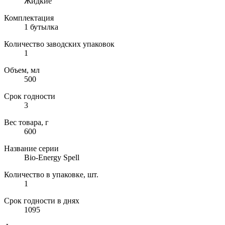
Жидкие
Комплектация
1 бутылка
Количество заводских упаковок
1
Объем, мл
500
Срок годности
3
Вес товара, г
600
Название серии
Bio-Energy Spell
Количество в упаковке, шт.
1
Срок годности в днях
1095