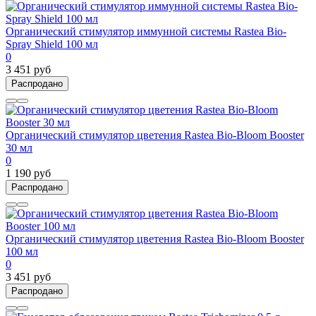
Органический стимулятор иммунной системы Rastea Bio-
Spray Shield 100 мл
0
3 451 руб
Распродано
Органический стимулятор цветения Rastea Bio-Bloom Booster
30 мл
0
1 190 руб
Распродано
Органический стимулятор цветения Rastea Bio-Bloom Booster
100 мл
0
3 451 руб
Распродано