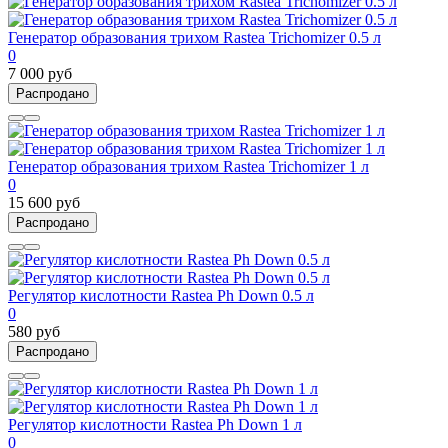
Генератор образования трихом Rastea Trichomizer 0.5 л
0
7 000 руб
Распродано
Генератор образования трихом Rastea Trichomizer 1 л
0
15 600 руб
Распродано
Регулятор кислотности Rastea Ph Down 0.5 л
0
580 руб
Распродано
Регулятор кислотности Rastea Ph Down 1 л
0