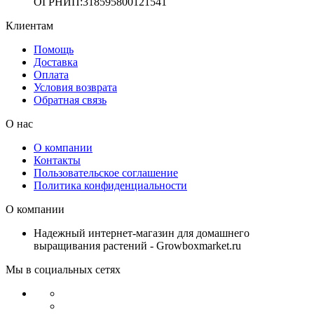
ОГРНИП:318595800121541
Клиентам
Помощь
Доставка
Оплата
Условия возврата
Обратная связь
О нас
О компании
Контакты
Пользовательское соглашение
Политика конфиденциальности
О компании
Надежный интернет-магазин для домашнего
выращивания растений - Growboxmarket.ru
Мы в социальных сетях