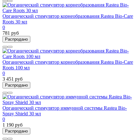
Органический стимулятор корнеобразования Rastea Bio-Care
Roots 30 мл
0
781 руб
Распродано
Органический стимулятор корнеобразования Rastea Bio-Care
Roots 100 мл
0
3 451 руб
Распродано
Органический стимулятор иммунной системы Rastea Bio-
Spray Shield 30 мл
0
1 190 руб
Распродано