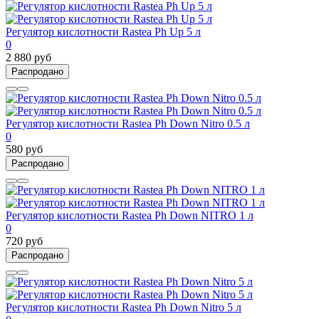
Регулятор кислотности Rastea Ph Up 5 л
0
2 880 руб
Распродано
Регулятор кислотности Rastea Ph Down Nitro 0.5 л
0
580 руб
Распродано
Регулятор кислотности Rastea Ph Down NITRO 1 л
0
720 руб
Распродано
Регулятор кислотности Rastea Ph Down Nitro 5 л