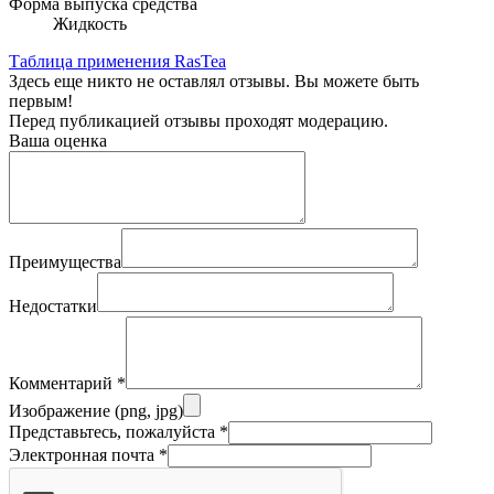
Форма выпуска средства
Жидкость
Таблица применения RasTea
Здесь еще никто не оставлял отзывы. Вы можете быть
первым!
Перед публикацией отзывы проходят модерацию.
Ваша оценка
Преимущества
Недостатки
Комментарий
*
Изображение (png, jpg)
Представьтесь, пожалуйста
*
Электронная почта
*