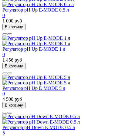
Регулятор pH Up E-MODE 0.5 л
0
1 000 руб
В корзину
Регулятор pH Up E-MODE 1 л
0
1 456 руб
В корзину
Регулятор pH Up E-MODE 5 л
0
4 500 руб
В корзину
Регулятор pH Down E-MODE 0.5 л
5