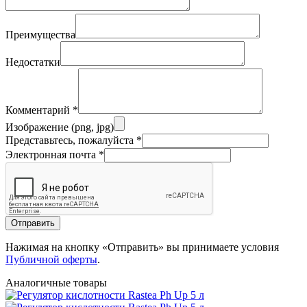
Преимущества
Недостатки
Комментарий
*
Изображение (png, jpg)
Представьтесь, пожалуйста
*
Электронная почта
*
Отправить
Нажимая на кнопку «Отправить» вы принимаете условия
Публичной оферты
.
Аналогичные товары