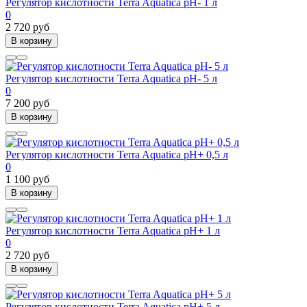
Регулятор кислотности Terra Aquatica pH- 1 л
0
2 720 руб
В корзину
Регулятор кислотности Terra Aquatica pH- 5 л
0
7 200 руб
В корзину
Регулятор кислотности Terra Aquatica pH+ 0,5 л
0
1 100 руб
В корзину
Регулятор кислотности Terra Aquatica pH+ 1 л
0
2 720 руб
В корзину
Регулятор кислотности Terra Aquatica pH+ 5 л