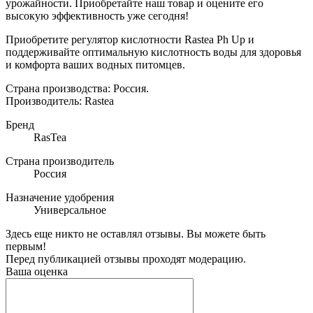
урожайности. Приобретайте наш товар и оцените его
высокую эффективность уже сегодня!
Приобретите регулятор кислотности Rastea Ph Up и
поддерживайте оптимальную кислотность воды для здоровья
и комфорта ваших водных питомцев.
Страна производства:
Россия.
Производитель: Rastea
Бренд
RasTea
Страна производитель
Россия
Назначение удобрения
Универсальное
Здесь еще никто не оставлял отзывы. Вы можете быть
первым!
Перед публикацией отзывы проходят модерацию.
Ваша оценка