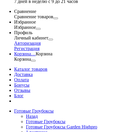
7 дней в неделю с 9 до 21 часов
Сравнение
Сравнение товаров
Избранное
Избранное
Профиль
Личный кабинет
Авторизация
Регистрация
Корзина
…
Корзина
Корзина
Каталог товаров
Доставка
Оплата
Бонусы
Отзывы
Блог
Готовые Гроубоксы
Назад
Готовые Гроубоксы
Готовые Гроубоксы Garden Highpro