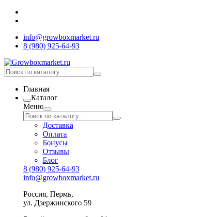
info@growboxmarket.ru
8 (980) 925-64-93
Главная
Каталог
Меню
Доставка
Оплата
Бонусы
Отзывы
Блог
8 (980) 925-64-93
info@growboxmarket.ru
Россия, Пермь,
ул. Дзержинского 59