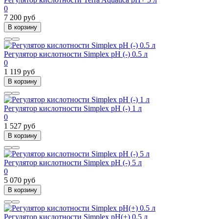
0
7 200 руб
В корзину
Регулятор кислотности Simplex рН (-) 0.5 л
0
1 119 руб
В корзину
Регулятор кислотности Simplex рН (-) 1 л
0
1 527 руб
В корзину
Регулятор кислотности Simplex рН (-) 5 л
0
5 070 руб
В корзину
Регулятор кислотности Simplex рН(+) 0.5 л