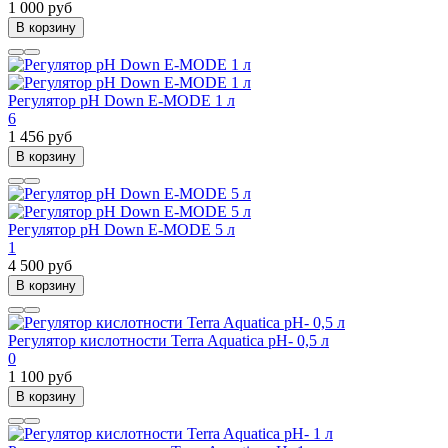
1 000 руб
В корзину
Регулятор pH Down E-MODE 1 л
6
1 456 руб
В корзину
Регулятор pH Down E-MODE 5 л
1
4 500 руб
В корзину
Регулятор кислотности Terra Aquatica pH- 0,5 л
0
1 100 руб
В корзину