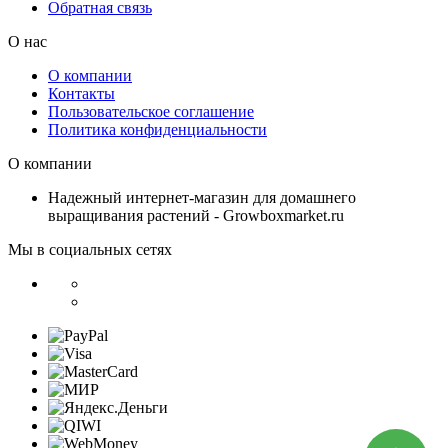
Обратная связь
О нас
О компании
Контакты
Пользовательское соглашение
Политика конфиденциальности
О компании
Надежный интернет-магазин для домашнего
выращивания растений - Growboxmarket.ru
Мы в социальных сетях