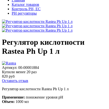
Главная
Каталог товаров
Контроль PH, EC
PH регуляторы
Регулятор кислотности
Rastea Ph Up 1 л
Артикул:
00-00001884
Купили менее 20 раз
820 руб
Оставить отзыв
Регулятор кислотности Rastea Ph Up 1 л
Применение:
понижение уровня рН
Объем:
1000 мл