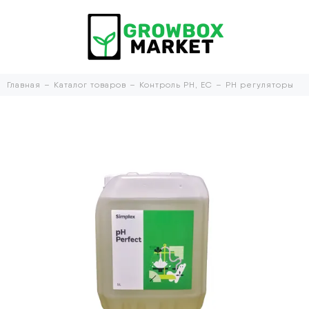
Главная
Каталог товаров
Контроль PH, EC
PH регуляторы