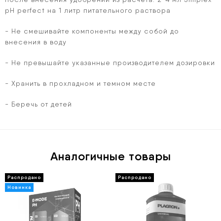
рН perfect на 1 литр питательного раствора
- Не смешивайте компоненты между собой до
внесения в воду
- Не превышайте указанные производителем дозировки
- Хранить в прохладном и темном месте
- Беречь от детей
Аналогичные товары