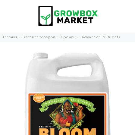
Главная
Каталог товаров
Бренды
Advanced Nutrients