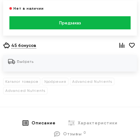
Предзаказ
45 бонусов
Выбрать
Каталог товаров
Удобрения
Advanced Nutrients
Advanced Nutrients
Описание
Характеристики
0
Отзывы