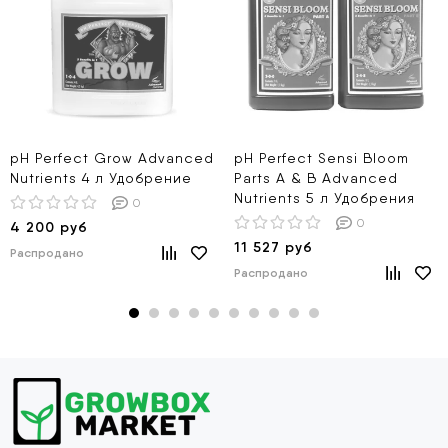
pH Perfect Grow Advanced
pH Perfect Sensi Bloom
Nutrients 4 л Удобрение
Parts A & B Advanced
Nutrients 5 л Удобрения
0
0
4 200 руб
11 527 руб
Распродано
Распродано