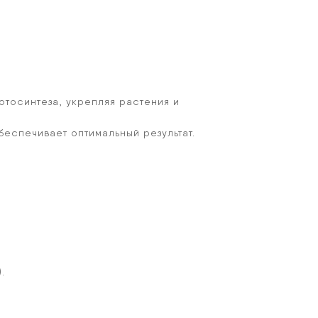
тосинтеза, укрепляя растения и
беспечивает оптимальный результат.
.