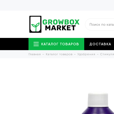
КАТАЛОГ ТОВАРОВ
ДОСТАВКА
Главная
Каталог товаров
Удобрения
Стимуля