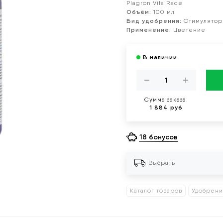
Plagron Vita Race
Объём:
100 мл
Вид удобрения:
Стимулятор
Применение:
Цветение
Сумма заказа:
1 884 руб
18 бонусов
Выбрать
Каталог товаров
Удобрен