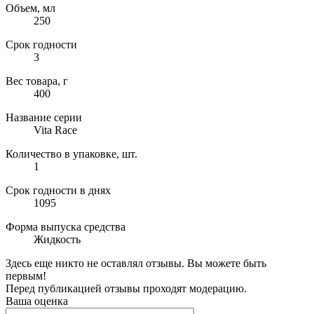
Объем, мл
250
Срок годности
3
Вес товара, г
400
Название серии
Vita Race
Количество в упаковке, шт.
1
Срок годности в днях
1095
Форма выпуска средства
Жидкость
Здесь еще никто не оставлял отзывы. Вы можете быть
первым!
Перед публикацией отзывы проходят модерацию.
Ваша оценка