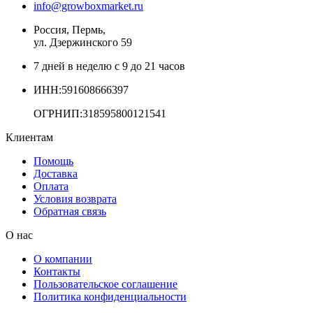
info@growboxmarket.ru
Россия, Пермь,
ул. Дзержинского 59
7 дней в неделю с 9 до 21 часов
ИНН:591608666397
ОГРНИП:318595800121541
Клиентам
Помощь
Доставка
Оплата
Условия возврата
Обратная связь
О нас
О компании
Контакты
Пользовательское соглашение
Политика конфиденциальности