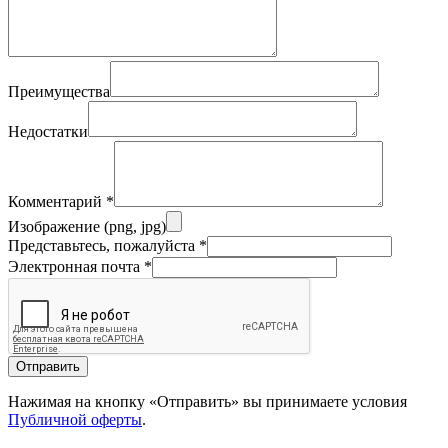
Преимущества
Недостатки
Комментарий
*
Изображение (png, jpg)
Представьтесь, пожалуйста
*
Электронная почта
*
Отправить
Нажимая на кнопку «Отправить» вы принимаете условия
Публичной оферты
.