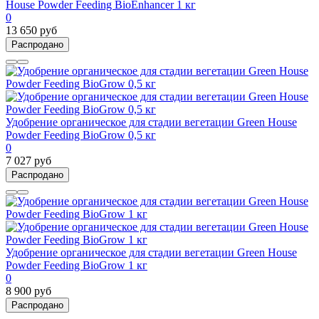
House Powder Feeding BioEnhancer 1 кг
0
13 650 руб
Распродано
Удобрение органическое для стадии вегетации Green House
Powder Feeding BioGrow 0,5 кг
0
7 027 руб
Распродано
Удобрение органическое для стадии вегетации Green House
Powder Feeding BioGrow 1 кг
0
8 900 руб
Распродано