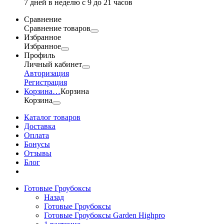
7 дней в неделю с 9 до 21 часов
Сравнение
Сравнение товаров
Избранное
Избранное
Профиль
Личный кабинет
Авторизация
Регистрация
Корзина
…
Корзина
Корзина
Каталог товаров
Доставка
Оплата
Бонусы
Отзывы
Блог
Готовые Гроубоксы
Назад
Готовые Гроубоксы
Готовые Гроубоксы Garden Highpro