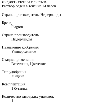
жидкость стекала с листьев.
Раствор годен в течение 24 часов.
Страна производитель: Нидерланды
Бренд
Plagron
Страна производитель
Нидерланды
Назначение удобрения
Универсальное
Стадия применения
Вегетация, Цветение
Тип удобрения
Жидкие
Комплектация
1 бутылка
Количество заводских упаковок
1