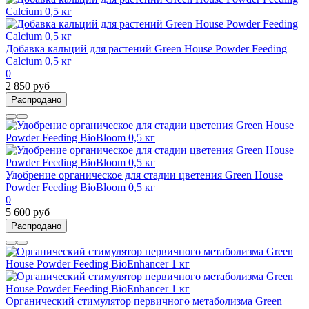
Добавка кальций для растений Green House Powder Feeding
Calcium 0,5 кг
0
2 850 руб
Распродано
Удобрение органическое для стадии цветения Green House
Powder Feeding BioBloom 0,5 кг
0
5 600 руб
Распродано
Органический стимулятор первичного метаболизма Green