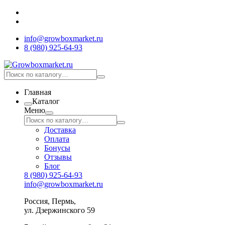
info@growboxmarket.ru
8 (980) 925-64-93
Главная
Каталог
Меню
Доставка
Оплата
Бонусы
Отзывы
Блог
8 (980) 925-64-93
info@growboxmarket.ru
Россия, Пермь,
ул. Дзержинского 59