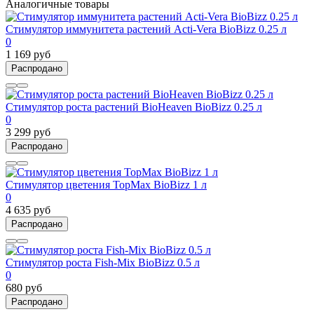
Аналогичные товары
Стимулятор иммунитета растений Acti-Vera BioBizz 0.25 л
0
1 169 руб
Распродано
Стимулятор роста растений BioHeaven BioBizz 0.25 л
0
3 299 руб
Распродано
Стимулятор цветения TopMax BioBizz 1 л
0
4 635 руб
Распродано
Стимулятор роста Fish-Mix BioBizz 0.5 л
0
680 руб
Распродано