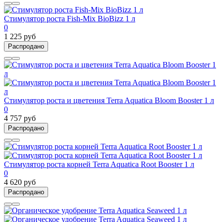
Стимулятор роста Fish-Mix BioBizz 1 л
0
1 225 руб
Распродано
Стимулятор роста и цветения Terra Aquatica Bloom Booster 1 л
0
4 757 руб
Распродано
Стимулятор роста корней Terra Aquatica Root Booster 1 л
0
4 620 руб
Распродано