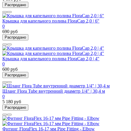
Распродано
Крышка для капельного полива FloraCap 2,0 | 6"
0
690 руб
Распродано
Крышка для капельного полива FloraCap 2,0 | 4"
0
600 руб
Распродано
Шланг Flora Tube внутренний диаметр 1/4" | 30,4 м
0
5 180 руб
Распродано
Фитинг FloraFlex 16-17 мм Pipe Fitting - Elbow