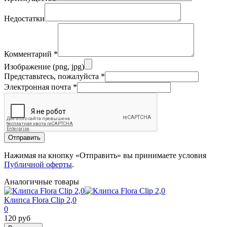
Недостатки
Комментарий
*
Изображение (png, jpg)
Представьтесь, пожалуйста
*
Электронная почта
*
Отправить
Нажимая на кнопку «Отправить» вы принимаете условия
Публичной оферты
.
Аналогичные товары
Клипса Flora Clip 2,0
0
120 руб