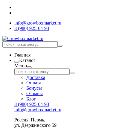
info@growboxmarket.ru
8 (980) 925-64-93
Главная
Каталог
Меню
Доставка
Оплата
Бонусы
Отзывы
Блог
8 (980) 925-64-93
info@growboxmarket.ru
Россия, Пермь,
ул. Дзержинского 59