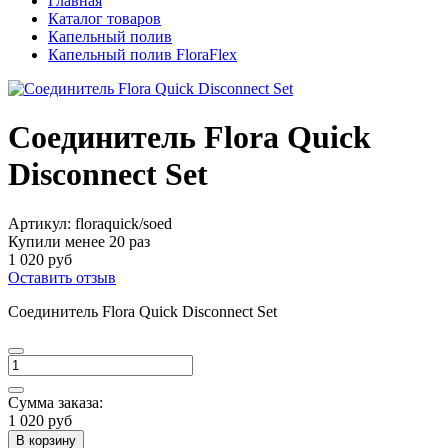
Главная
Каталог товаров
Капельный полив
Капельный полив FloraFlex
Соединитель Flora Quick
Disconnect Set
Артикул:
floraquick/soed
Купили менее 20 раз
1 020 руб
Оставить отзыв
Соединитель Flora Quick Disconnect Set
Сумма заказа:
1 020 руб
В корзину