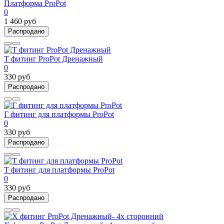
Платформа ProPot
0
1 460 руб
Распродано
Т фитинг ProPot Дренажный
0
330 руб
Распродано
Г фитинг для платформы ProPot
0
330 руб
Распродано
Т фитинг для платформы ProPot
0
330 руб
Распродано