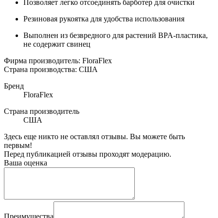
Позволяет легко отсоединять барботер для очистки
Резиновая рукоятка для удобства использования
Выполнен из безвредного для растений BPA-пластика,
не содержит свинец
Фирма производитель
: FloraFlex
Страна производства:
США
Бренд
FloraFlex
Страна производитель
США
Здесь еще никто не оставлял отзывы. Вы можете быть
первым!
Перед публикацией отзывы проходят модерацию.
Ваша оценка
Преимущества