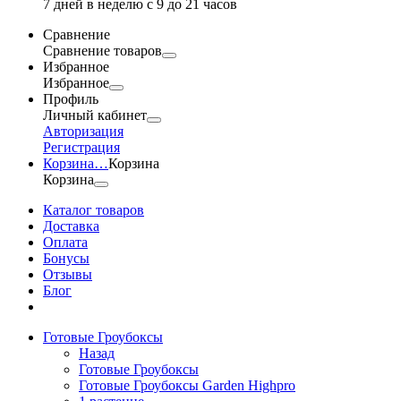
7 дней в неделю с 9 до 21 часов
Сравнение
Сравнение товаров
Избранное
Избранное
Профиль
Личный кабинет
Авторизация
Регистрация
Корзина
…
Корзина
Корзина
Каталог товаров
Доставка
Оплата
Бонусы
Отзывы
Блог
Готовые Гроубоксы
Назад
Готовые Гроубоксы
Готовые Гроубоксы Garden Highpro