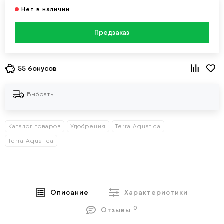
Предзаказ
55 бонусов
Выбрать
Каталог товаров
Удобрения
Terra Aquatica
Terra Aquatica
Описание
Характеристики
0
Отзывы