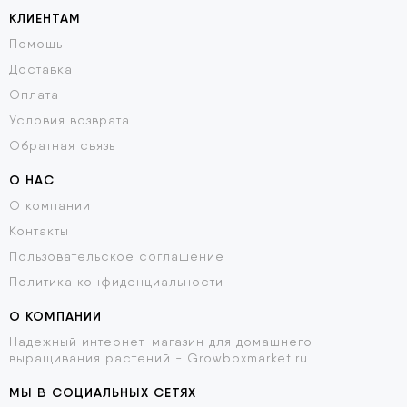
КЛИЕНТАМ
Помощь
Доставка
Оплата
Условия возврата
Обратная связь
О НАС
О компании
Контакты
Пользовательское соглашение
Политика конфиденциальности
О КОМПАНИИ
Надежный интернет-магазин для домашнего
выращивания растений - Growboxmarket.ru
МЫ В СОЦИАЛЬНЫХ СЕТЯХ