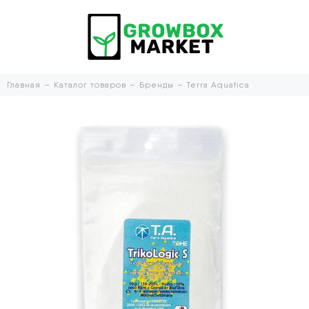
Главная
Каталог товаров
Бренды
Terra Aquatica