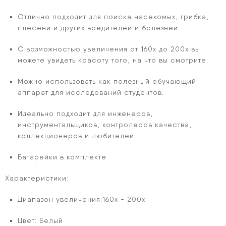
Отлично подходит для поиска насекомых, грибка,
плесени и других вредителей и болезней.
С возможностью увеличения от 160х до 200х вы
можете увидеть красоту того, на что вы смотрите.
Можно использовать как полезный обучающий
аппарат для исследований студентов.
Идеально подходит для инженеров,
инструментальщиков, контролеров качества,
коллекционеров и любителей
Батарейки в комплекте
Характеристики:
Диапазон увеличения:160х - 200х
Цвет: Белый