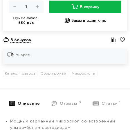
В корзину
Сумма заказа:
Заказ в один клик
850 руб
8 бонусов
Выбрать
Каталог товаров
Сбор урожая
Микроскопы
0
1
Описание
Отзывы
Статьи
Мощным карманным микроскоп со встроенным
ультра-белым светодиодом.