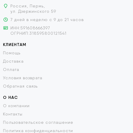
Россия, Пермь,
ул. Дзержинского 59
7 дней в неделю с 9 до 21 часов
ИНН:591608666397
ОГРНИП:318595800121541
КЛИЕНТАМ
Помощь
Доставка
Оплата
Условия возврата
Обратная связь
О НАС
О компании
Контакты
Пользовательское соглашение
Политика конфиденциальности