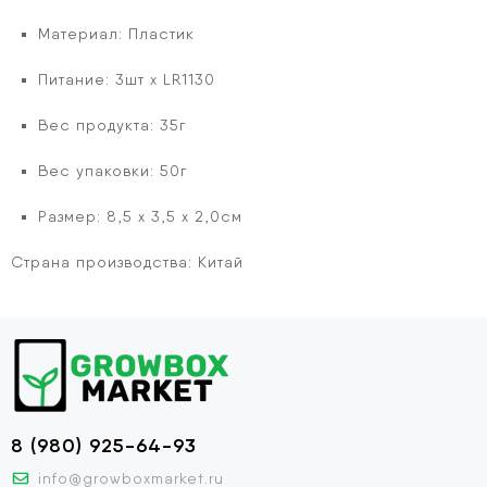
Материал: Пластик
Питание: 3шт x LR1130
Вес продукта: 35г
Вес упаковки: 50г
Размер: 8,5 x 3,5 x 2,0см
Страна производства:
Китай
8 (980) 925-64-93
info@growboxmarket.ru