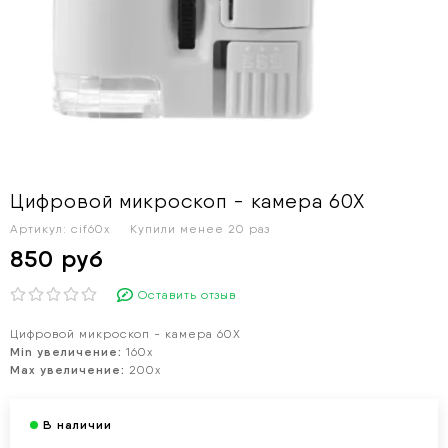
Цифровой микроскоп - камера 60Х
Артикул:
cif60x
Купили менее 20 раз
850 руб
Оставить отзыв
Цифровой микроскоп - камера 60Х
Min увеличение:
160х
Max увеличение:
200х