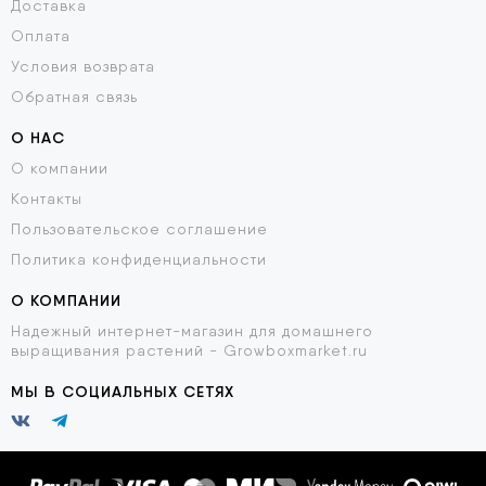
Доставка
Оплата
Условия возврата
Обратная связь
О НАС
О компании
Контакты
Пользовательское соглашение
Политика конфиденциальности
О КОМПАНИИ
Надежный интернет-магазин для домашнего
выращивания растений - Growboxmarket.ru
МЫ В СОЦИАЛЬНЫХ СЕТЯХ