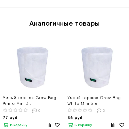
Аналогичные товары
Умный горшок Grow Bag
Умный горшок Grow Bag
White Mini 3 л
White Mini 5 л
0
0
77 руб
86 руб
В корзину
В корзину