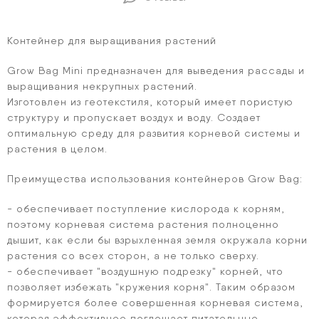
Контейнер для выращивания растений
Grow Bag Mini предназначен для выведения рассады и
выращивания некрупных растений.
Изготовлен из геотекстиля, который имеет пористую
структуру и пропускает воздух и воду. Создает
оптимальную среду для развития корневой системы и
растения в целом.
Преимущества использования контейнеров Grow Bag:
- обеспечивает поступление кислорода к корням,
поэтому корневая система растения полноценно
дышит, как если бы взрыхленная земля окружала корни
растения со всех сторон, а не только сверху.
- обеспечивает "воздушную подрезку" корней, что
позволяет избежать "кружения корня". Таким образом
формируется более совершенная корневая система,
которая эффективнее поглощает питательные