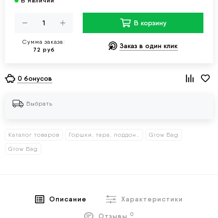
В корзину
Сумма заказа:
Заказ в один клик
72 руб
0 бонусов
Выбрать
Каталог товаров
Горшки, тара, поддоны
Grow Bag
Grow Bag
Описание
Характеристики
0
Отзывы