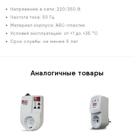
Напряжение в сети: 220/250 В
Частота тока: 50 Гц
Материал корпуса: АБС-пластик
Условия эксплуатации: от +1 до +35 °С
Срок службы: не менее 5 лет
Аналогичные товары