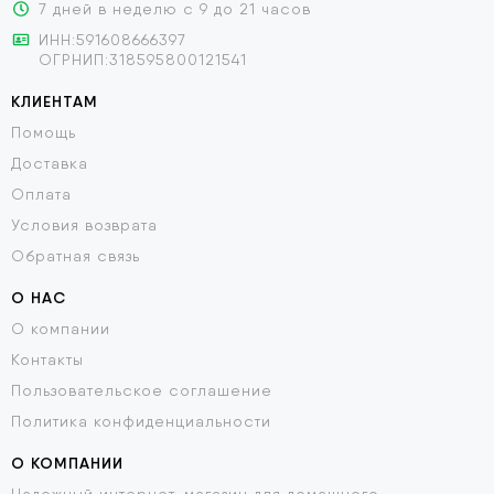
7 дней в неделю с 9 до 21 часов
ИНН:591608666397
ОГРНИП:318595800121541
КЛИЕНТАМ
Помощь
Доставка
Оплата
Условия возврата
Обратная связь
О НАС
О компании
Контакты
Пользовательское соглашение
Политика конфиденциальности
О КОМПАНИИ