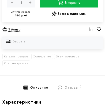
В корзину
Сумма заказа:
Заказ в один клик
150 руб
1 бонус
Выбрать
Каталог товаров
Освещение
Электротовары
Комплектующие
0
Описание
Отзывы
Характеристики