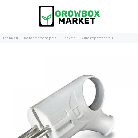
Главная
Каталог товаров
Разное
Электротовары