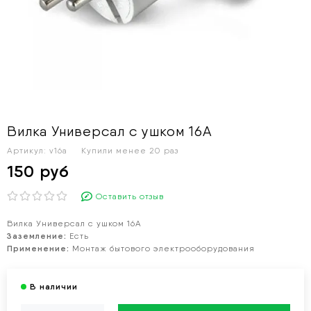
Вилка Универсал с ушком 16А
Артикул:
v16a
Купили менее 20 раз
150 руб
Оставить отзыв
Вилка Универсал с ушком 16А
Заземление:
Есть
Применение:
Монтаж бытового электрооборудования