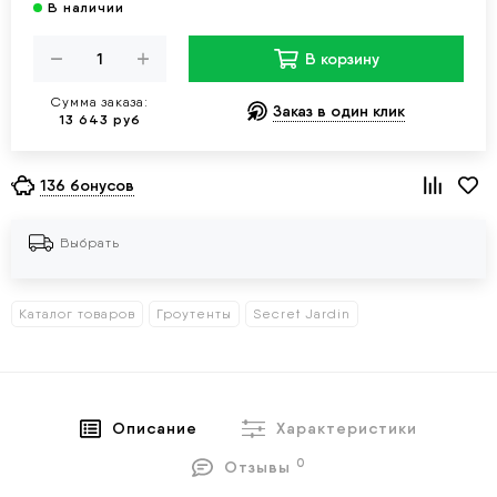
В корзину
Сумма заказа:
Заказ в один клик
13 643 руб
136 бонусов
Выбрать
Каталог товаров
Гроутенты
Secret Jardin
Описание
Характеристики
0
Отзывы