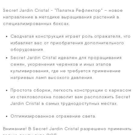
Secret Jardin Cristal - "Палатка Рефлектор" – новое
направление в методике выращивания растений в
специализированных боксах.
Сводчатая конструкция играет роль отражателя, что
избавляет вас от приобретения дополнительного
оборудования.
Secret Jardin Cristal идеален для проращивания
семян, укоренения черенков и иных этапов
культивирования, где не требуется применение
натриевых ламп высокого давления.
Простота сборки, легкость конструкции с каркасом
из стекловолокна позволит вам расположить Secret
Jardin Cristal в самых труднодоступных местах.
Оптимизированное отражение света.
Внимание! В Secret Jardin Cristal разрешено применять