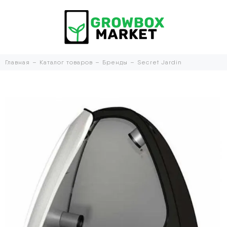
Главная
Каталог товаров
Бренды
Secret Jardin