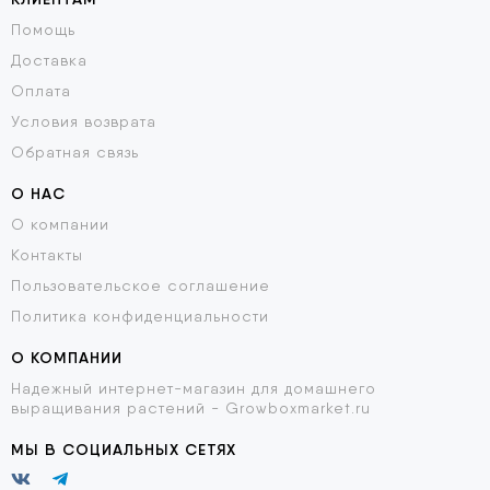
Помощь
Доставка
Оплата
Условия возврата
Обратная связь
О НАС
О компании
Контакты
Пользовательское соглашение
Политика конфиденциальности
О КОМПАНИИ
Надежный интернет-магазин для домашнего
выращивания растений - Growboxmarket.ru
МЫ В СОЦИАЛЬНЫХ СЕТЯХ