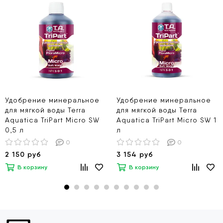
Удобрение минеральное
Удобрение минеральное
для мягкой воды Terra
для мягкой воды Terra
Aquatica TriPart Micro SW
Aquatica TriPart Micro SW 1
0,5 л
л
0
0
2 150 руб
3 154 руб
В корзину
В корзину