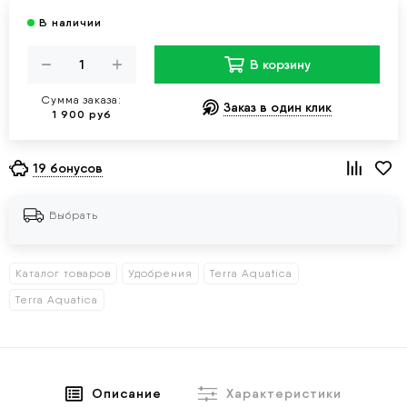
В корзину
Сумма заказа:
Заказ в один клик
1 900 руб
19 бонусов
Выбрать
Каталог товаров
Удобрения
Terra Aquatica
Terra Aquatica
Описание
Характеристики