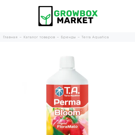
Главная
Каталог товаров
Бренды
Terra Aquatica