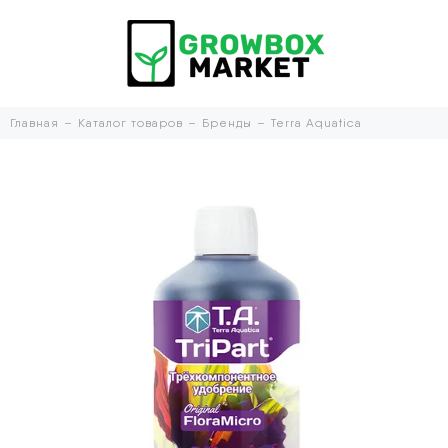
Главная
Каталог товаров
Бренды
Terra Aquatica