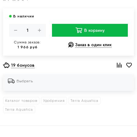
В корзину
Сумма заказа:
Заказ в один клик
1 966 руб
19 бонусов
Выбрать
Каталог товаров
Удобрения
Terra Aquatica
Terra Aquatica