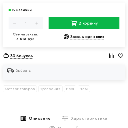
В корзину
Сумма заказа:
Заказ в один клик
3 016 руб
30 бонусов
Выбрать
Каталог товаров
Удобрения
Hesi
Hesi
Описание
Характеристики
0