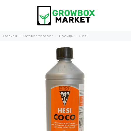
Главная
Каталог товаров
Бренды
Hesi