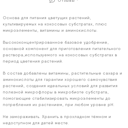
Отзывы
Основа для питания цветущих растений,
культивируемых на кокосовых субстратах, плюс
микроэлементы, витамины и аминокислоты.
Высококонцентрированное базовое удобрение,
основной компонент для приготовления питательного
раствора,используемого на кокосовых субстратах в
период цветения растений.
В состав добавлены витамины, растительные сахара и
аминокислоты для гарантии хорошего самочувствия
растений, создания идеальных условий для развития
полезной микрофлоры в микробиоте субстрата,
помогающие стабилизировать микроэлементы до
потребления их растением, при любом уровне pH.
Не замораживать. Хранить в прохладном тёмном и
недоступном для детей месте.