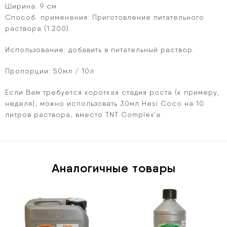
Ширина: 9 см
Способ применения: Приготовление питательного
раствора (1:200).
Использование: добавить в питательный раствор.
Пропорции: 50мл / 10л
Если Вам требуется короткая стадия роста (к примеру,
неделя), можно использовать 30мл Hesi Coco на 10
литров раствора, вместо TNT Complex'а.
Аналогичные товары