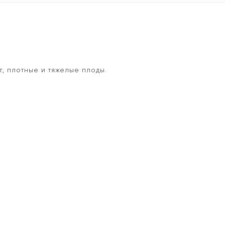
, плотные и тяжелые плоды.