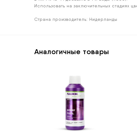
Использовать на заключительных стадиях цв
Страна производитель: Нидерланды
Аналогичные товары