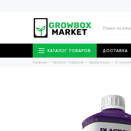
КАТАЛОГ ТОВАРОВ
ДОСТАВКА
Главная
Каталог товаров
Удобрения
Стимуля