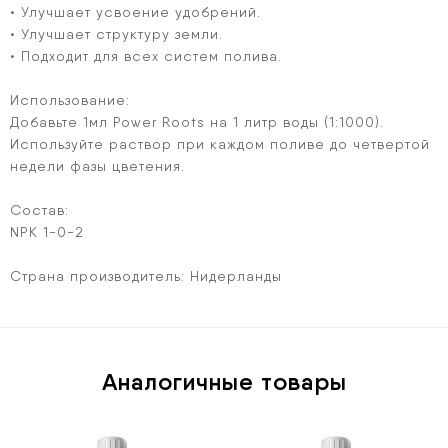
• Улучшает усвоение удобрений.
• Улучшает структуру земли.
• Подходит для всех систем полива.
Использование:
Добавьте 1мл Power Roots на 1 литр воды (1:1000).
Используйте раствор при каждом поливе до четвертой
недели фазы цветения.
Состав:
NPK 1-0-2
Страна производитель: Нидерланды
Аналогичные товары