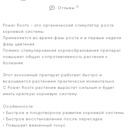
0
Отзывы
Power Roots - это органический стимулятор роста
корневой системы.
Применяется во время фазы роста и в первые недели
фазы цветения.
Помимо стимулирования корнеобразования препарат
повышает общую сопротивляемость растения к
болезням.
Этот экономный препарат работает быстро и
всасывается растением практически моментально.
С Power Roots растение вырастет сильным и будет
иметь крепкую корневую систему.
Особенности:
• Быстрое и плодотворное развитие корневой системы.
• Быстрое восстановление после пересадки.
• Повышает жизненный тонус.