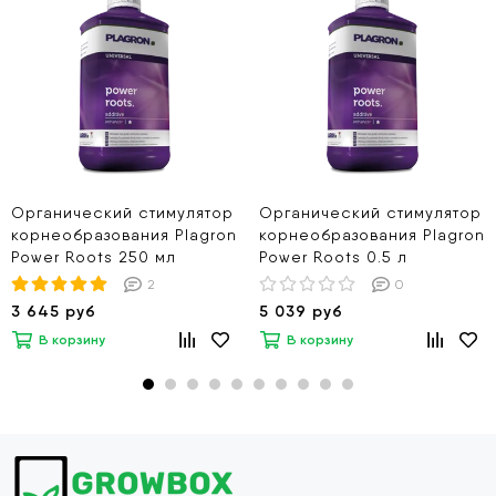
Органический стимулятор
Органический стимулятор
корнеобразования Plagron
корнеобразования Plagron
Power Roots 250 мл
Power Roots 0.5 л
2
0
3 645 руб
5 039 руб
В корзину
В корзину