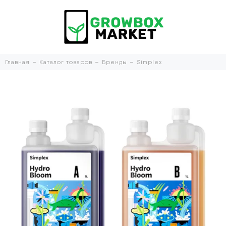
Главная
Каталог товаров
Бренды
Simplex