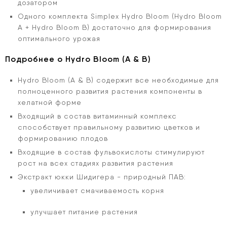
дозатором
Одного комплекта Simplex Hydro Bloom (Hydro Bloom
A + Hydro Bloom B) достаточно для формирования
оптимального урожая
Подробнее о Hydro Bloom (А & В)
Hydro Bloom (А & В) содержит все необходимые для
полноценного развития растения компоненты в
хелатной форме
Входящий в состав витаминный комплекс
способствует правильному развитию цветков и
формированию плодов
Входящие в состав фульвокислоты стимулируют
рост на всех стадиях развития растения
Экстракт юкки Шидигера - природный ПАВ:
увеличивает смачиваемость корня
улучшает питание растения