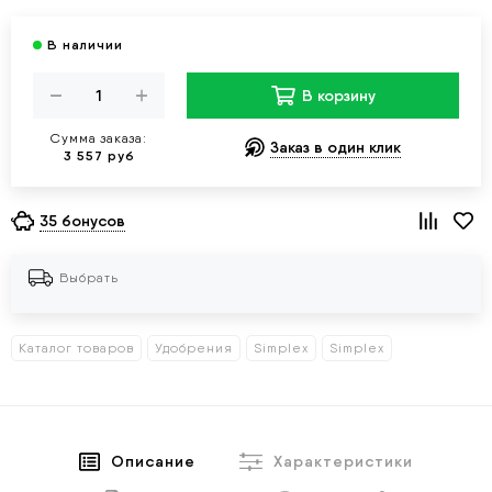
В корзину
Сумма заказа:
Заказ в один клик
3 557 руб
35 бонусов
Выбрать
Каталог товаров
Удобрения
Simplex
Simplex
Описание
Характеристики