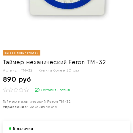
Таймер механический Feron TM-32
Артикул:
TM-32
Купили более
20 раз
890 руб
Оставить отзыв
Таймер механический Feron TM-32
Управление
: механическое