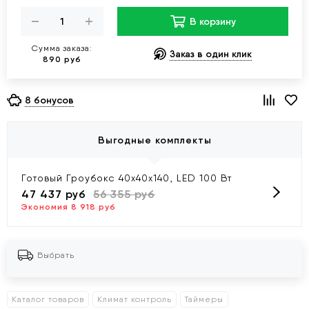
В корзину
Сумма заказа:
Заказ в один клик
890 руб
8 бонусов
Выгодные комплекты
Готовый Гроубокс 40х40x140, LED 100 Вт
47 437 руб
56 355 руб
Экономия 8 918 руб
Выбрать
Каталог товаров
Климат контроль
Таймеры