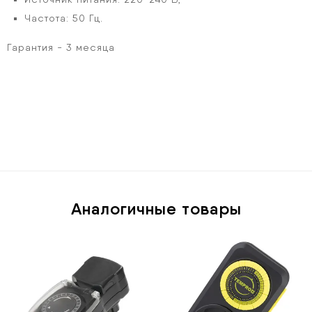
Частота: 50 Гц.
Гарантия - 3 месяца
Аналогичные товары