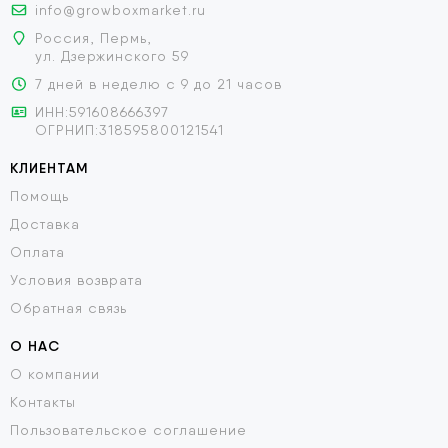
info@growboxmarket.ru
Россия, Пермь,
ул. Дзержинского 59
7 дней в неделю с 9 до 21 часов
ИНН:591608666397
ОГРНИП:318595800121541
КЛИЕНТАМ
Помощь
Доставка
Оплата
Условия возврата
Обратная связь
О НАС
О компании
Контакты
Пользовательское соглашение