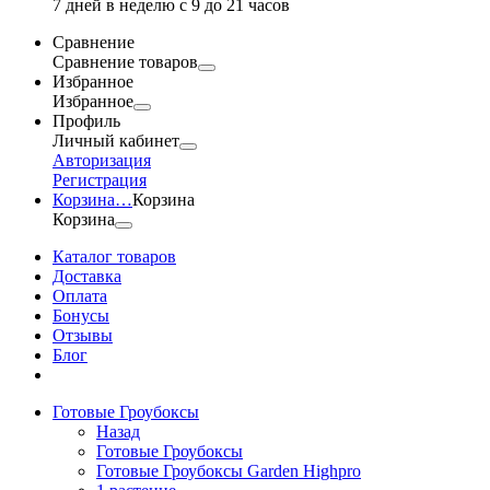
7 дней в неделю с 9 до 21 часов
Сравнение
Сравнение товаров
Избранное
Избранное
Профиль
Личный кабинет
Авторизация
Регистрация
Корзина
…
Корзина
Корзина
Каталог товаров
Доставка
Оплата
Бонусы
Отзывы
Блог
Готовые Гроубоксы
Назад
Готовые Гроубоксы
Готовые Гроубоксы Garden Highpro