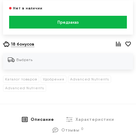
Предзаказ
18 бонусов
Выбрать
Каталог товаров
Удобрения
Advanced Nutrients
Advanced Nutrients
Описание
Характеристики
0
Отзывы