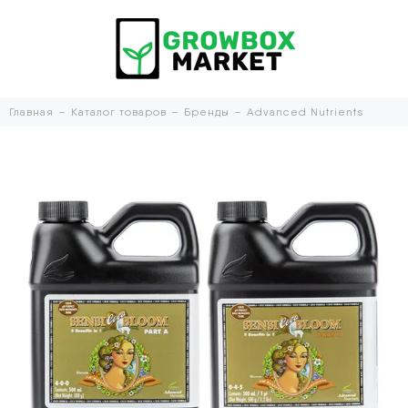
Главная
Каталог товаров
Бренды
Advanced Nutrients