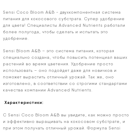
Sensi Coco Bloom A&B - двухкомпонентная система
питания для кокосового субстрата. Супер удобрение
для цвета! Специалисты Advanced Nutrients работали
более полугода, чтобы сделать и испытать это
удобрение.
Sensi Bloom A&B – это система питания, которая
специально создана, чтобы повысить потенциал ваших
растений во время цветения. Удобрение просто
использовать – оно подойдет даже для новичков и
поможет вырастить отличный урожай. Так же, оно
изготовлено, в соответствии со строгими стандартами
качества компании Advanced Nutrients.
Характеристики:
С Sensi Coco Bloom A&B вы увидите, как можно просто
и эффективно выращивать на кокосовом субстрате, и
при этом получать отличный урожай. Формула Sensi