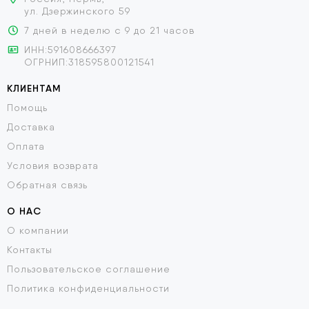
ул. Дзержинского 59
7 дней в неделю с 9 до 21 часов
ИНН:591608666397
ОГРНИП:318595800121541
КЛИЕНТАМ
Помощь
Доставка
Оплата
Условия возврата
Обратная связь
О НАС
О компании
Контакты
Пользовательское соглашение
Политика конфиденциальности