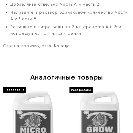
Добавляйте отдельно Часть А и Часть В.
Наливайте в раствор одинаковое количество Части
А и Части В.
Разведите в литре воды по 2 мл средства А и В и
используйте. По 1 мл для семян.
Страна производства: Канада.
Аналогичные товары