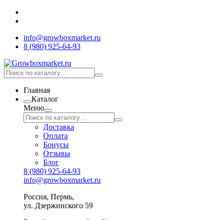
info@growboxmarket.ru
8 (980) 925-64-93
Главная
Каталог
Меню
Доставка
Оплата
Бонусы
Отзывы
Блог
8 (980) 925-64-93
info@growboxmarket.ru
Россия, Пермь,
ул. Дзержинского 59