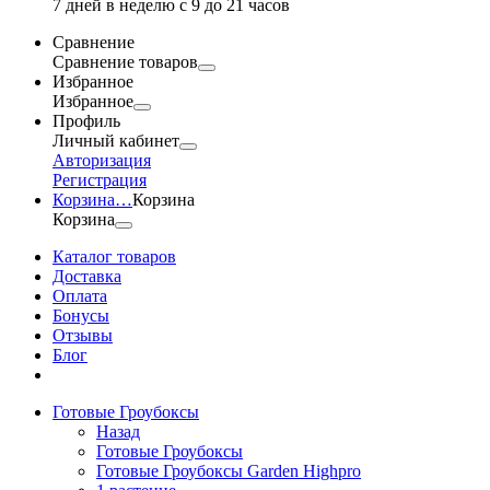
7 дней в неделю с 9 до 21 часов
Сравнение
Сравнение товаров
Избранное
Избранное
Профиль
Личный кабинет
Авторизация
Регистрация
Корзина
…
Корзина
Корзина
Каталог товаров
Доставка
Оплата
Бонусы
Отзывы
Блог
Готовые Гроубоксы
Назад
Готовые Гроубоксы
Готовые Гроубоксы Garden Highpro