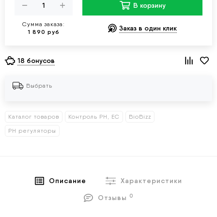
В корзину
Сумма заказа:
Заказ в один клик
1 890 руб
18 бонусов
Выбрать
Каталог товаров
Контроль PH, EC
BioBizz
PH регуляторы
Описание
Характеристики
0
Отзывы