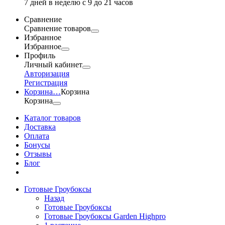
7 дней в неделю с 9 до 21 часов
Сравнение
Сравнение товаров
Избранное
Избранное
Профиль
Личный кабинет
Авторизация
Регистрация
Корзина
…
Корзина
Корзина
Каталог товаров
Доставка
Оплата
Бонусы
Отзывы
Блог
Готовые Гроубоксы
Назад
Готовые Гроубоксы
Готовые Гроубоксы Garden Highpro