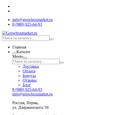
info@growboxmarket.ru
8 (980) 925-64-93
Главная
Каталог
Меню
Доставка
Оплата
Бонусы
Отзывы
Блог
8 (980) 925-64-93
info@growboxmarket.ru
Россия, Пермь,
ул. Дзержинского 59