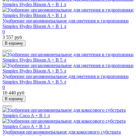
Удобрение органоминеральное для цветения и гидропоники
Simplex Hydro Bloom A + B 1 л
0
3 557 руб
В корзину
Удобрение органоминеральное для цветения и гидропоники
Simplex Hydro Bloom A + B 5 л
0
10 440 руб
В корзину
Удобрения органоминеральное для кокосового субстрата