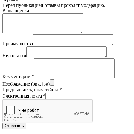
Перед публикацией отзывы проходят модерацию.
Ваша оценка
Преимущества
Недостатки
Комментарий
*
Изображение (png, jpg)
Представьтесь, пожалуйста
*
Электронная почта
*
Отправить