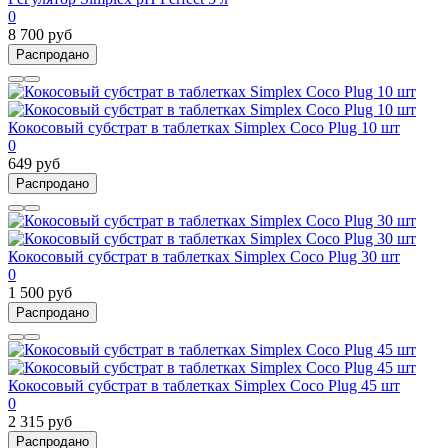
0
8 700 руб
Распродано
Кокосовый субстрат в таблетках Simplex Coco Plug 10 шт
0
649 руб
Распродано
Кокосовый субстрат в таблетках Simplex Coco Plug 30 шт
0
1 500 руб
Распродано
Кокосовый субстрат в таблетках Simplex Coco Plug 45 шт
0
2 315 руб
Распродано