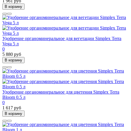
1 961 руб
В корзину
Удобрение органоминеральное для вегетации Simplex Terra
Vega 5 л
0
5 880 руб
В корзину
Удобрение органоминеральное для цветения Simplex Terra
Bloom 0.5 л
0
1 617 руб
В корзину