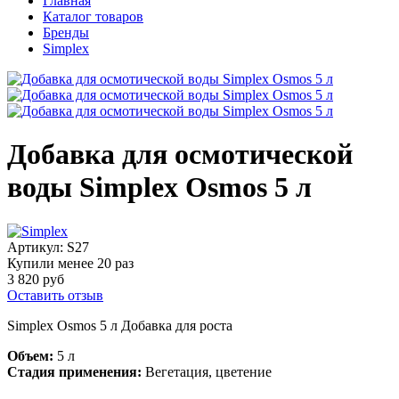
Главная
Каталог товаров
Бренды
Simplex
Добавка для осмотической
воды Simplex Osmos 5 л
Артикул:
S27
Купили менее 20 раз
3 820 руб
Оставить отзыв
Simplex Osmos 5 л Добавка для роста
Объем:
5 л
Стадия применения:
Вегетация, цветение