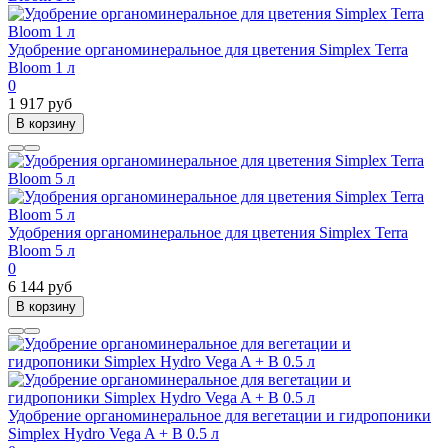
Удобрение органоминеральное для цветения Simplex Terra
Bloom 1 л
0
1 917 руб
В корзину
Удобрения органоминеральное для цветения Simplex Terra
Bloom 5 л
0
6 144 руб
В корзину
Удобрение органоминеральное для вегетации и гидропоники
Simplex Hydro Vega A + B 0.5 л