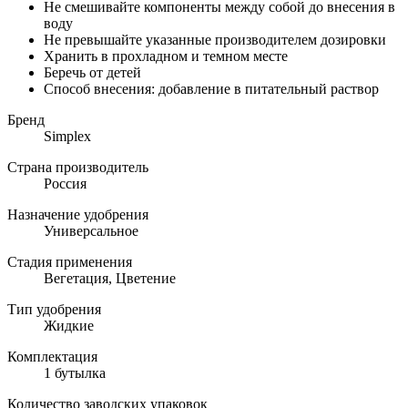
Не смешивайте компоненты между собой до внесения в
воду
Не превышайте указанные производителем дозировки
Хранить в прохладном и темном месте
Беречь от детей
Способ внесения: добавление в питательный раствор
Бренд
Simplex
Страна производитель
Россия
Назначение удобрения
Универсальное
Стадия применения
Вегетация, Цветение
Тип удобрения
Жидкие
Комплектация
1 бутылка
Количество заводских упаковок