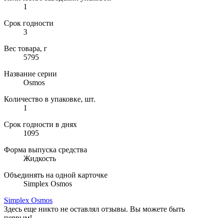
1
Срок годности
3
Вес товара, г
5795
Название серии
Osmos
Количество в упаковке, шт.
1
Срок годности в днях
1095
Форма выпуска средства
Жидкость
Объединять на одной карточке
Simplex Osmos
Simplex Osmos
Здесь еще никто не оставлял отзывы. Вы можете быть
первым!