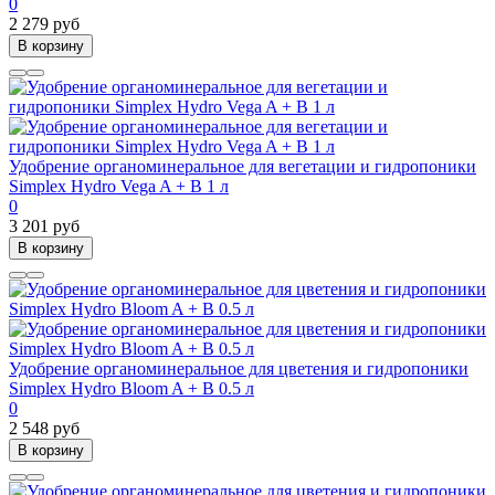
0
2 279 руб
В корзину
Удобрение органоминеральное для вегетации и гидропоники
Simplex Hydro Vega A + B 1 л
0
3 201 руб
В корзину
Удобрение органоминеральное для цветения и гидропоники
Simplex Hydro Bloom A + B 0.5 л
0
2 548 руб
В корзину