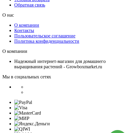
Обратная связь
О нас
О компании
Контакты
Пользовательское соглашение
Политика конфиденциальности
О компании
Надежный интернет-магазин для домашнего
выращивания растений - Growboxmarket.ru
Мы в социальных сетях