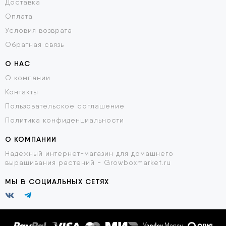
Доставка
Оплата
Условия возврата
Обратная связь
О НАС
О компании
Контакты
Пользовательское соглашение
Политика конфиденциальности
О КОМПАНИИ
Надежный интернет-магазин для домашнего
выращивания растений - Growboxmarket.ru
МЫ В СОЦИАЛЬНЫХ СЕТЯХ