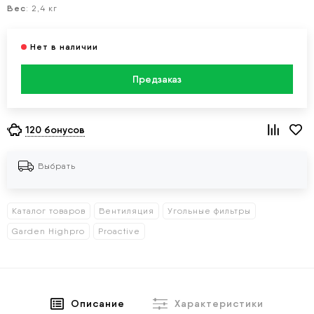
Вес
: 2,4 кг
Предзаказ
120 бонусов
Выбрать
Каталог товаров
Вентиляция
Угольные фильтры
Garden Highpro
Proactive
Описание
Характеристики