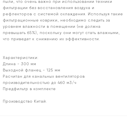
пыли, что очень важно при использовании техники
фильтрации без восстановления воздуха и
рефлекторов с системой охлаждения. Используя такие
фильтрационные коврики, необходимо следить за
уровнем влажности в помещении (не должна
превышать 65%), поскольку они могут стать влажными,
что приведет к снижению их эффективности.
Характеристики:
Длина - 300 мм
Выходной фланец - 125 мм
Расчитан для канальных вентиляторов
производительностью до 460 м3/ч
Предфильтр в комплекте
Производство Китай.