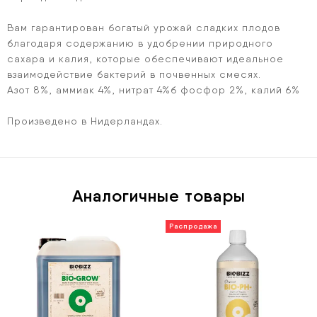
Вам гарантирован богатый урожай сладких плодов
благодаря содержанию в удобрении природного
сахара и калия, которые обеспечивают идеальное
взаимодействие бактерий в почвенных смесях.
Азот 8%, аммиак 4%, нитрат 4%б фосфор 2%, калий 6%
Произведено в Нидерландах.
Аналогичные товары