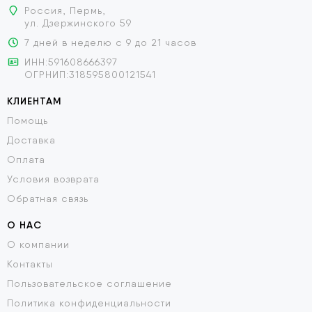
Россия, Пермь,
ул. Дзержинского 59
7 дней в неделю с 9 до 21 часов
ИНН:591608666397
ОГРНИП:318595800121541
КЛИЕНТАМ
Помощь
Доставка
Оплата
Условия возврата
Обратная связь
О НАС
О компании
Контакты
Пользовательское соглашение
Политика конфиденциальности