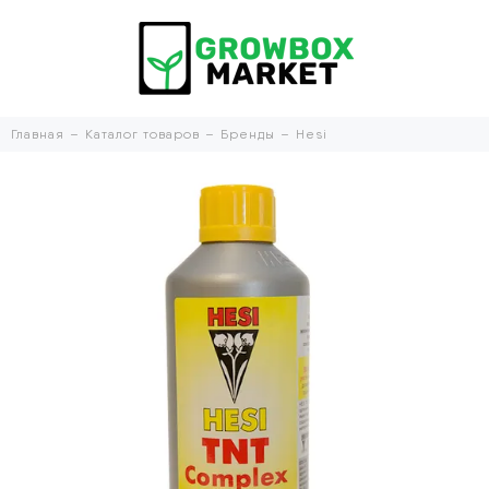
Главная
Каталог товаров
Бренды
Hesi