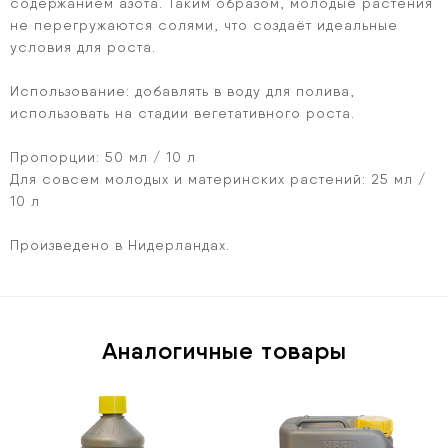
содержанием азота. Таким образом, молодые растения
не перегружаются солями, что создаёт идеальные
условия для роста.
Использование: добавлять в воду для полива,
использовать на стадии вегетативного роста.
Пропорции: 50 мл / 10 л
Для совсем молодых и материнских растений: 25 мл /
10 л
Произведено в Нидерландах.
Аналогичные товары