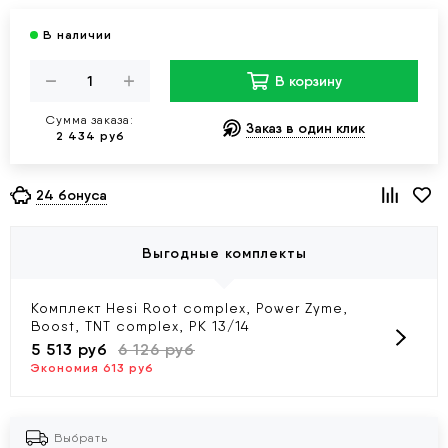
В корзину
Сумма заказа:
Заказ в один клик
2 434 руб
24 бонуса
Выгодные комплекты
Комплект Hesi Root complex, Power Zyme,
Boost, TNT complex, PK 13/14
5 513 руб
6 126 руб
Экономия 613 руб
Выбрать