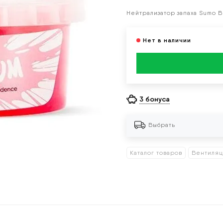
Нейтрализатор запаха Sumo B
3 бонуса
Выбрать
Каталог товаров
Вентиля