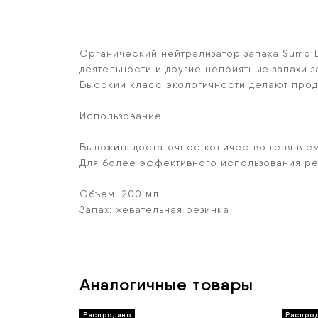
Органический нейтрализатор запаха Sumo 
деятельности и другие неприятные запахи 
Высокий класс экологичности делают про
Использование:
Выложить достаточное количество геля в е
Для более эффективного использования ре
Объем: 200 мл
Запах: жевательная резинка
Аналогичные товары