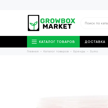
КАТАЛОГ ТОВАРОВ
ДОСТАВКА
Главная
Каталог товаров
Бренды
Sumo