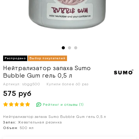
Нейтрализатор запаха Sumo
Bubble Gum гель 0,5 л
Артикул:
sbgg500
Купили более
60 раз
575 руб
Рейтинг и отзывы (1)
Нейтрализатор запаха Sumo Bubble Gum гель 0,5 л
Запах:
Жевательная резинка
Объем
: 500 мл