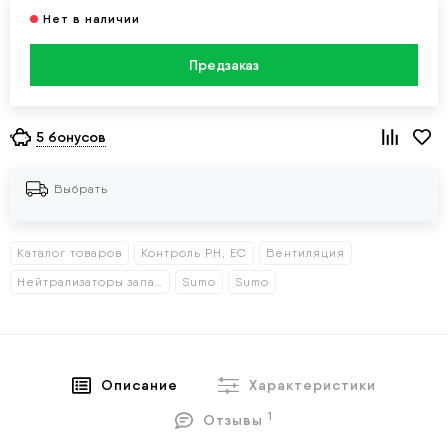
Предзаказ
5 бонусов
Выбрать
Каталог товаров
Контроль PH, EC
Вентиляция
Нейтрализаторы запаха
Sumo
Sumo
Описание
Характеристики
1
Отзывы