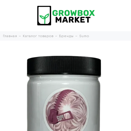
Главная
Каталог товаров
Бренды
Sumo