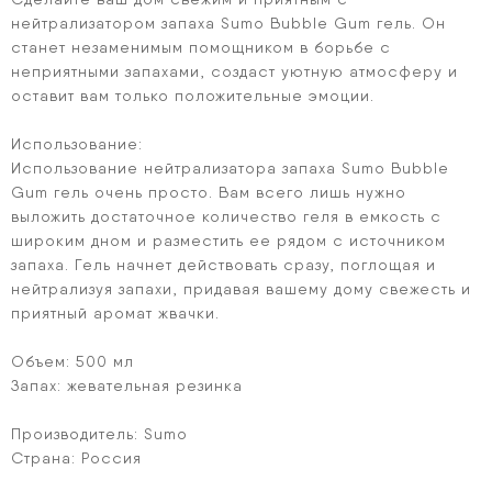
нейтрализатором запаха Sumo Bubble Gum гель. Он
станет незаменимым помощником в борьбе с
неприятными запахами, создаст уютную атмосферу и
оставит вам только положительные эмоции.
Использование:
Использование нейтрализатора запаха Sumo Bubble
Gum гель очень просто. Вам всего лишь нужно
выложить достаточное количество геля в емкость с
широким дном и разместить ее рядом с источником
запаха. Гель начнет действовать сразу, поглощая и
нейтрализуя запахи, придавая вашему дому свежесть и
приятный аромат жвачки.
Объем: 500 мл
Запах: жевательная резинка
Производитель: Sumo
Страна: Россия