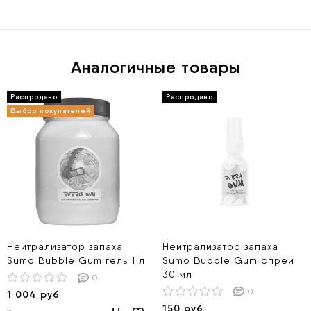
Аналогичные товары
Нейтрализатор запаха
Нейтрализатор запаха
Sumo Bubble Gum гель 1 л
Sumo Bubble Gum спрей
30 мл
0
0
1 004 руб
150 руб