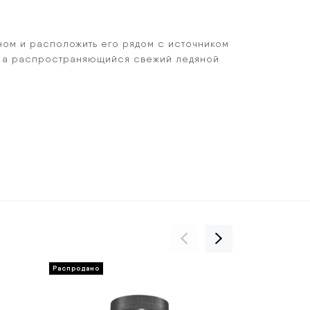
ном и расположить его рядом с источником
и, а распространяющийся свежий ледяной