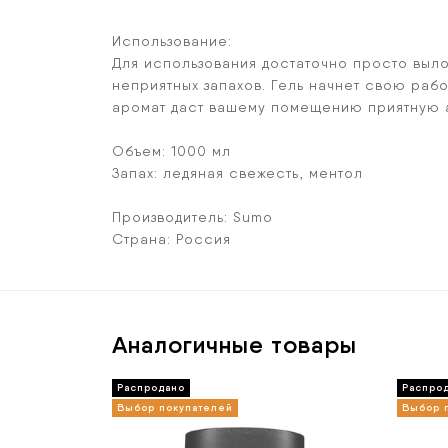
Использование:
Для использования достаточно просто выло
неприятных запахов. Гель начнет свою ра
аромат даст вашему помещению приятную 
Объем: 1000 мл
Запах: ледяная свежесть, ментол
Производитель: Sumo
Страна: Россия
Аналогичные товары