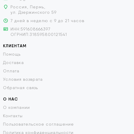
Россия, Пермь,
ул. Дзержинского 59
7 дней в неделю с 9 до 21 часов
ИНН:591608666397
ОГРНИП:318595800121541
КЛИЕНТАМ
Помощь
Доставка
Оплата
Условия возврата
Обратная связь
О НАС
О компании
Контакты
Пользовательское соглашение
Политика конфиденциальности